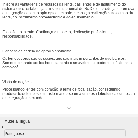
Integre as vantagens de recursos da lente, das lentes e do instrumento do
sistema ótico, estabeleça um sistema original do R&D e de produção, promova
a integração da tecnologia optoelectronic, e consiga realizações no campo da
lente, do instrumento optoelectronic e do equipamento.
Filosofia do talento: Confiança e respeito, dedicação profissional,
responsabilidade.
Conceito da cadeia de aprovisionamento:
Os fornecedores são os sócios, que são mais importantes do que bancos.
Somente tratando sócios honestamente e amavelmente podemos nós ir mais
com você.
Visão do negócio:
Processando lentes com coração, a lente de focalização, conseguindo
produtos fotoelétricos, e transformando-se uma empresa fotoelétrica conhecida
da integração no mundo.
Mude a língua
s
Portuguese