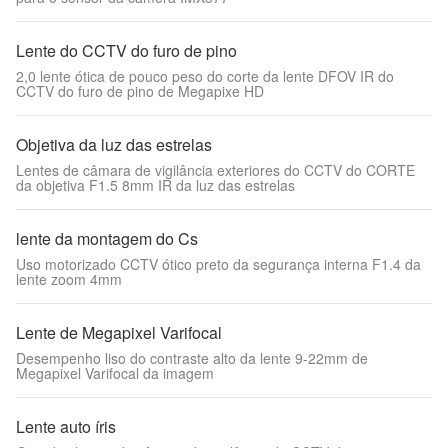
Lente do CCTV do furo de pino
2,0 lente ótica de pouco peso do corte da lente DFOV IR do
CCTV do furo de pino de Megapixe HD
Objetiva da luz das estrelas
Lentes de câmara de vigilância exteriores do CCTV do CORTE
da objetiva F1.5 8mm IR da luz das estrelas
lente da montagem do Cs
Uso motorizado CCTV ótico preto da segurança interna F1.4 da
lente zoom 4mm
Lente de Megapixel Varifocal
Desempenho liso do contraste alto da lente 9-22mm de
Megapixel Varifocal da imagem
Lente auto íris