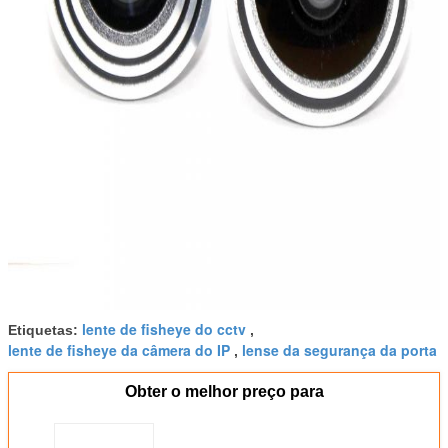
lente de fisheye do cctv
Etiquetas:
,
lente de fisheye da câmera do IP
lense da segurança da porta
,
Obter o melhor preço para