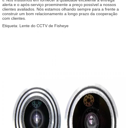
6.
alerta e o após-serviço proeminente a preço possível a nossos
clientes avaliados. Nós estamos olhando sempre para a frente a
construir um bom relacionamento a longo prazo da cooperação
com clientes.
Etiqueta: Lente do CCTV de Fisheye